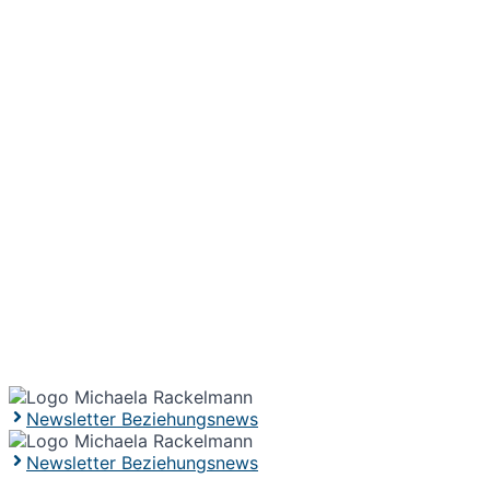
Newsletter Beziehungsnews
Newsletter Beziehungsnews