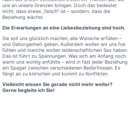
uns an unsere Grenzen bringen. Doch das bedeutet
nicht, dass etwas „falsch“ ist – sondern, dass die
Beziehung wächst.
Die Erwartungen an eine Liebesbeziehung sind hoch.
Sie soll uns glücklich machen, alle Wünsche erfüllen –
und Geborgenheit geben. Außerdem wollen wir uns frei
fühlen und manche wollen leidenschaftlichen Sex haben.
Das ist führt zu Spannungen. Was sich am Anfang noch
warm und wohlig anfühlte – wird in fast jeder Beziehung
ein Spagat zwischen verschiedenen Bedürfnissen. Es
fängt an zu knirschen und kommt zu Konflikten.
Vielleicht wissen Sie gerade nicht mehr weiter?
Gerne begleite ich Sie!