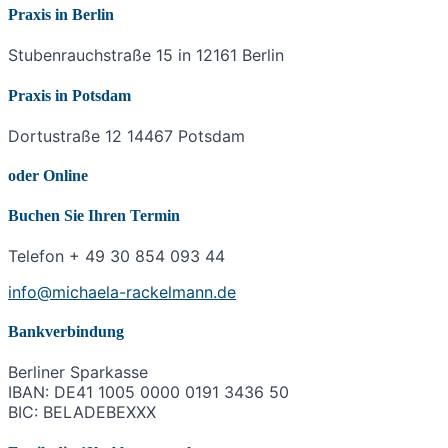
Praxis in Berlin
Stubenrauchstraße 15 in 12161 Berlin
Praxis in Potsdam
Dortustraße 12 14467 Potsdam
oder Online
Buchen Sie Ihren Termin
Telefon + 49 30 854 093 44
info@michaela-rackelmann.de
Bankverbindung
Berliner Sparkasse
IBAN: DE41 1005 0000 0191 3436 50
BIC: BELADEBEXXX