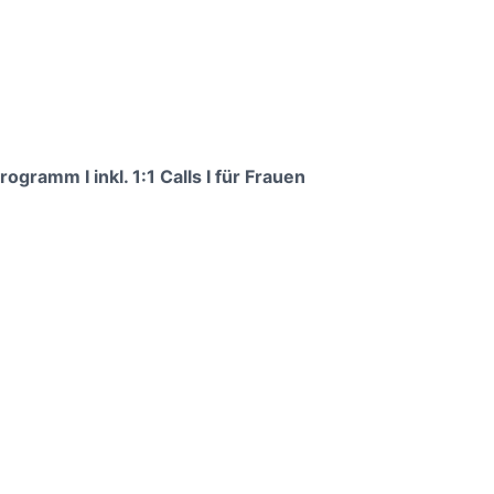
ramm I inkl. 1:1 Calls I für Frauen